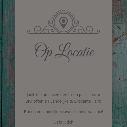
Op Locatie
Judith’s Landleven heeft een passie voor
Bruiloften en Landelijke & Brocante Fairs.
Buiten en landelijk trouwen is helemaal hip!
Liefs Judith